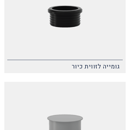
גומייה לזווית כיור