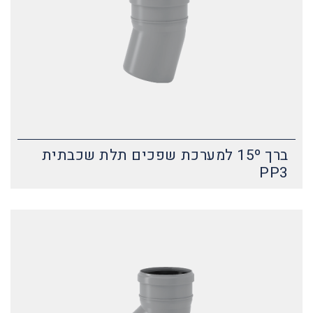
ברך 15º למערכת שפכים תלת שכבתית
PP3