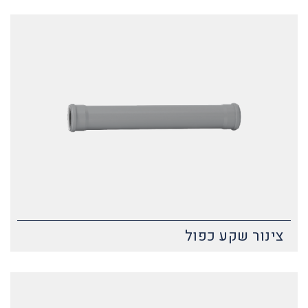
צינור שקע כפול