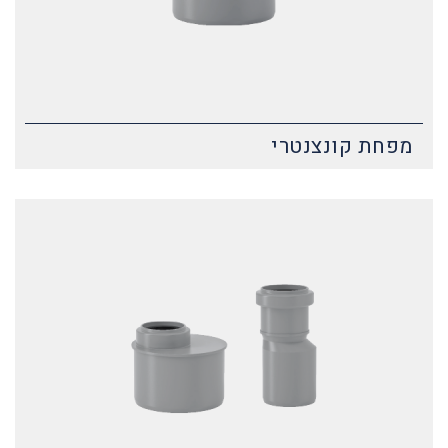
מפחת קונצנטרי