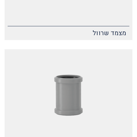
מצמד שרוול