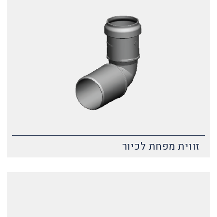
זווית מפחת לכיור