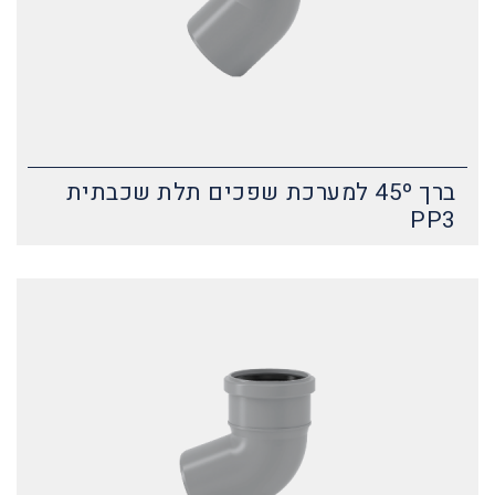
ברך 45º למערכת שפכים תלת שכבתית
PP3