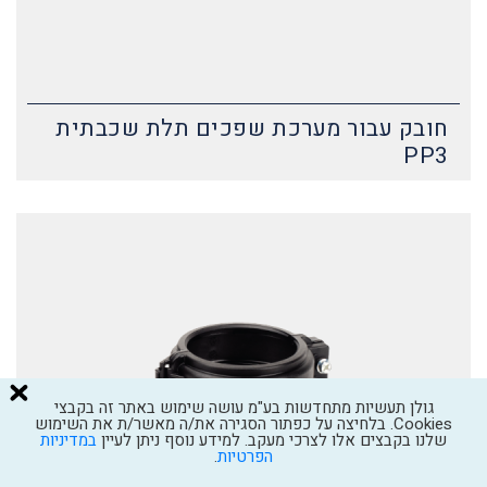
חובק עבור מערכת שפכים תלת שכבתית
PP3
גולן תעשיות מתחדשות בע"מ עושה שימוש באתר זה בקבצי
Cookies. בלחיצה על כפתור הסגירה את/ה מאשר/ת את השימוש
שלנו בקבצים אלו לצרכי מעקב. למידע נוסף ניתן לעיין
במדיניות
הפרטיות
.