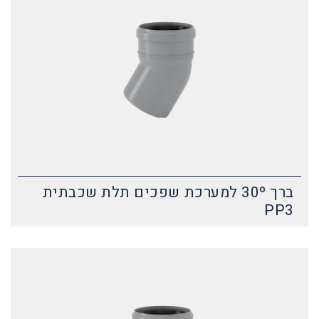
ברך 30º למערכת שפכים תלת שכבתית
PP3