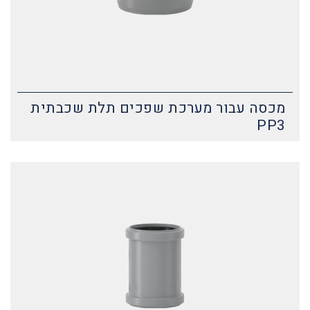
מכסה עבור מערכת שפכים תלת שכבתית
PP3