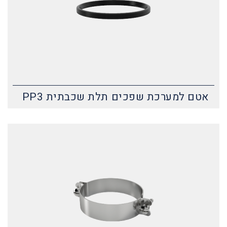
אטם למערכת שפכים תלת שכבתית PP3