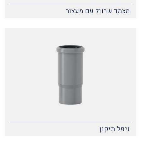
מצמד שרוול עם מעצור
ניפל תיקון