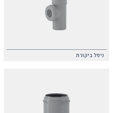
ניפל ביקורת