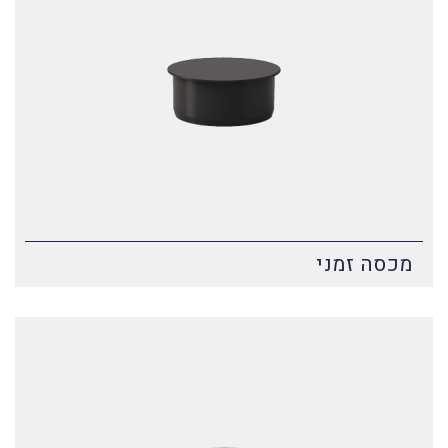
מכסה זמני