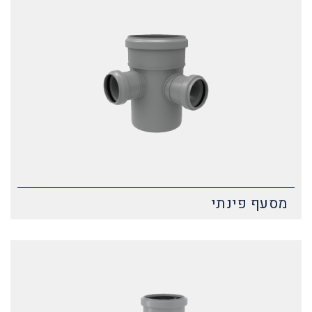
מסעף פינתי