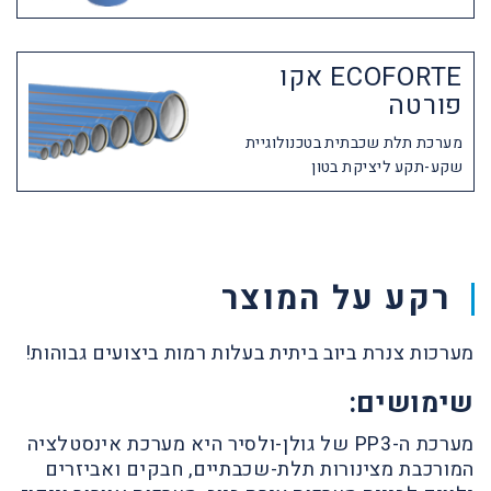
ECOFORTE אקו
פורטה
מערכת תלת שכבתית בטכנולוגיית
שקע-תקע ליציקת בטון
רקע על המוצר
מערכות צנרת ביוב ביתית בעלות רמות ביצועים גבוהות!
שימושים:
מערכת ה-PP3 של גולן-ולסיר היא מערכת אינסטלציה
המורכבת מצינורות תלת-שכבתיים, חבקים ואביזרים