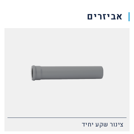
אביזרים
צינור שקע יחיד