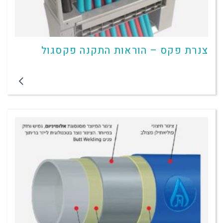
צנרת פקס – הוראות התקנה פקסגול