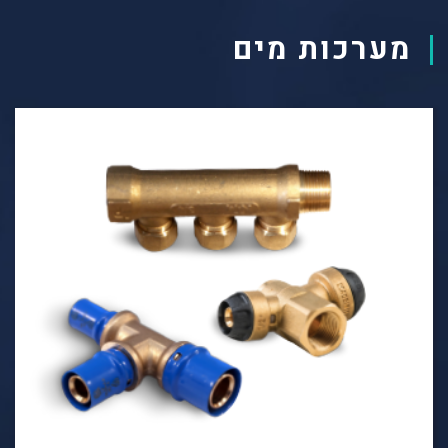
מערכות מים