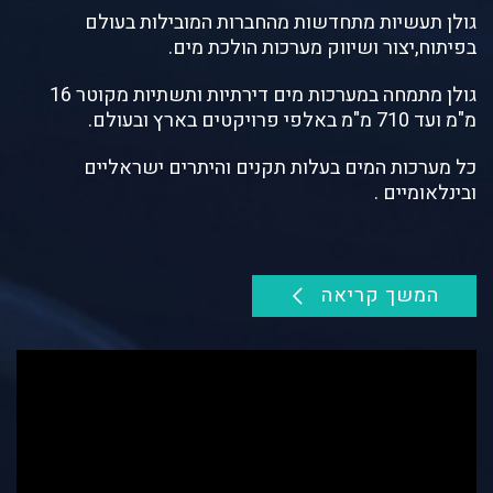
גולן תעשיות מתחדשות מהחברות המובילות בעולם
בפיתוח,יצור ושיווק מערכות הולכת מים.
גולן מתמחה במערכות מים דירתיות ותשתיות מקוטר 16
מ"מ ועד 710 מ"מ באלפי פרויקטים בארץ ובעולם.
כל מערכות המים בעלות תקנים והיתרים ישראליים
ובינלאומיים .
המשך קריאה