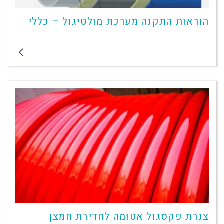
הוראות התקנה מערכת מולטיגול – כללי
צנרת פקסגול אטומה לחדירת חמצן