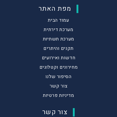
מפת האתר
עמוד הבית
מערכת דירתית
מערכת תשתיות
תקנים והיתרים
חדשות ואירועים
מחירונים וקטלוגים
הסיפור שלנו
צור קשר
מדיניות פרטיות
צור קשר