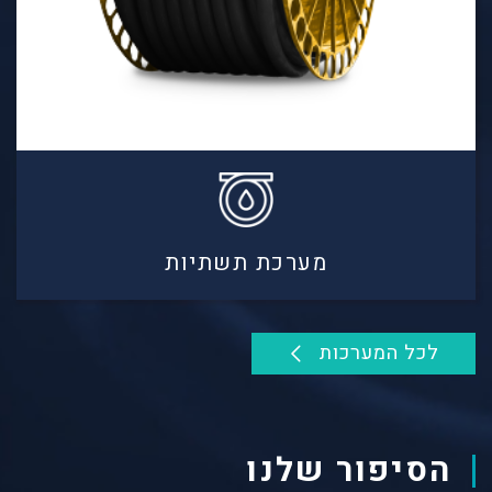
מערכת תשתיות
לכל המערכות
הסיפור שלנו