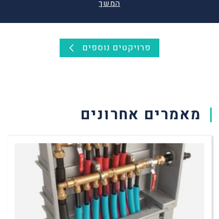
המשך
פרויקטים נוספים
מאמרים אחרונים