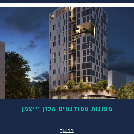
מעונות סטודנטים מכון וייצמן
המשך