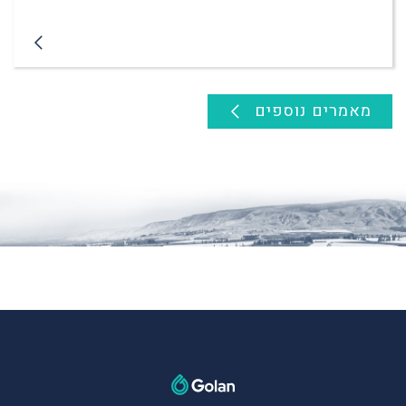
מאמרים נוספים