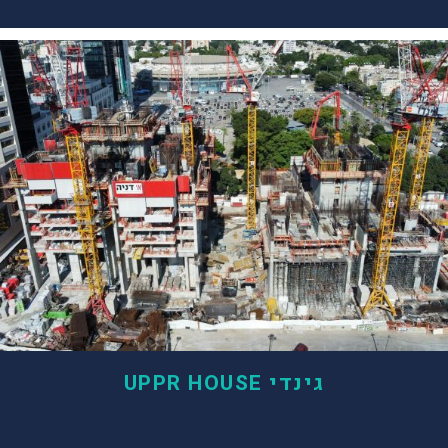
גינדי UPPR HOUSE