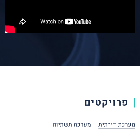
פרויקטים
מערכת דירתית
מערכת תשתיות