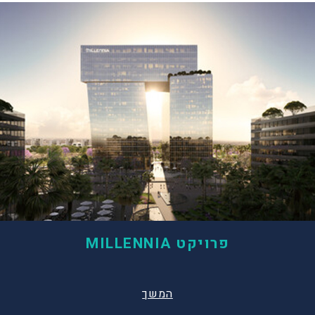
פרויקט MILLENNIA
המשך