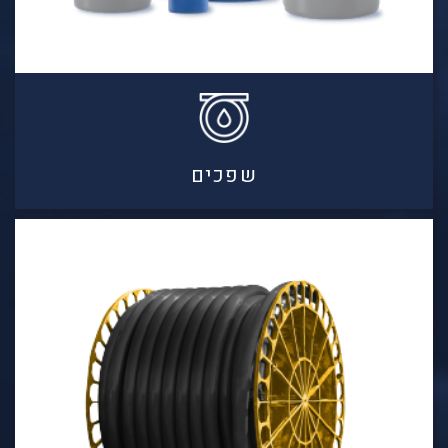
שפכים