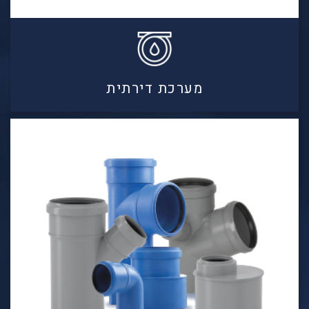
מערכת דירתית