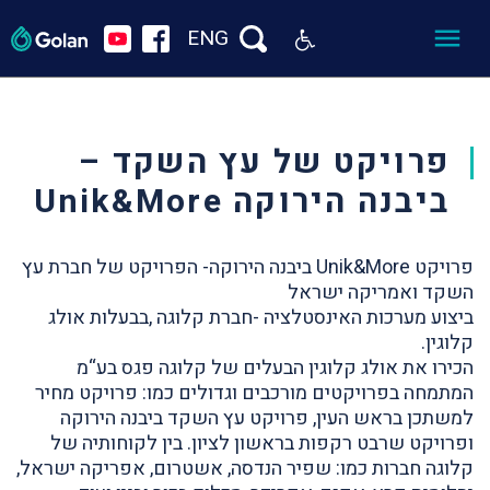
ENG
פרויקט של עץ השקד –
ביבנה הירוקה Unik&More
פרויקט Unik&More ביבנה הירוקה- הפרויקט של חברת עץ
השקד ואמריקה ישראל
ביצוע מערכות האינסטלציה -חברת קלוגה ,בבעלות אולג
קלוגין.
הכירו את אולג קלוגין הבעלים של קלוגה פגס בע“מ
המתמחה בפרויקטים מורכבים וגדולים כמו: פרויקט מחיר
למשתכן בראש העין, פרויקט עץ השקד ביבנה הירוקה
ופרויקט שרבט רקפות בראשון לציון. בין לקוחותיה של
קלוגה חברות כמו: שפיר הנדסה, אשטרום, אפריקה ישראל,