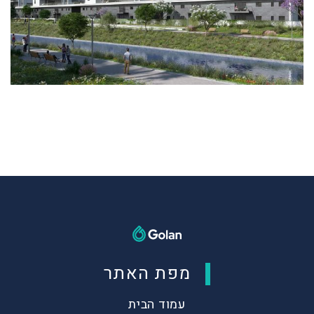
מפת האתר
עמוד הבית