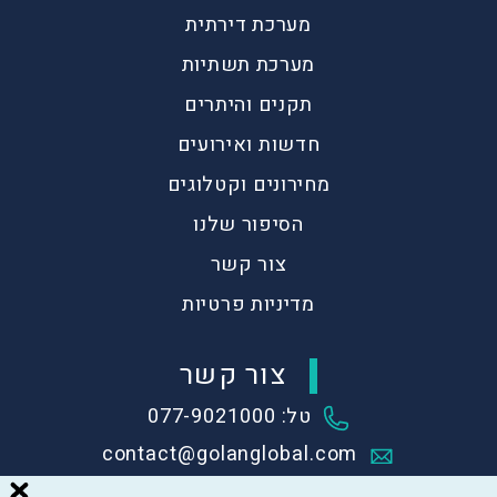
מערכת דירתית
מערכת תשתיות
תקנים והיתרים
חדשות ואירועים
מחירונים וקטלוגים
הסיפור שלנו
צור קשר
מדיניות פרטיות
צור קשר
טל: 077-9021000
contact@golanglobal.com
גולן תעשיות מתחדשות, שער הגולן