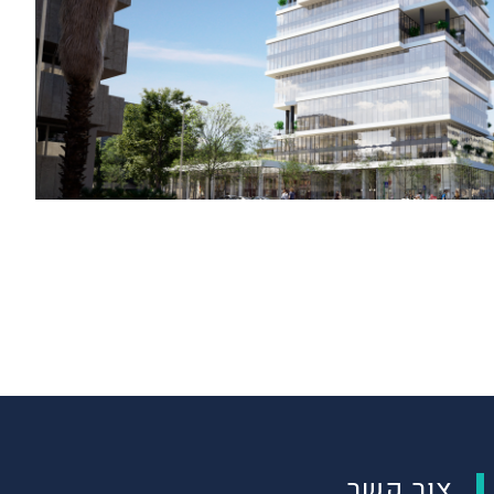
צור קשר