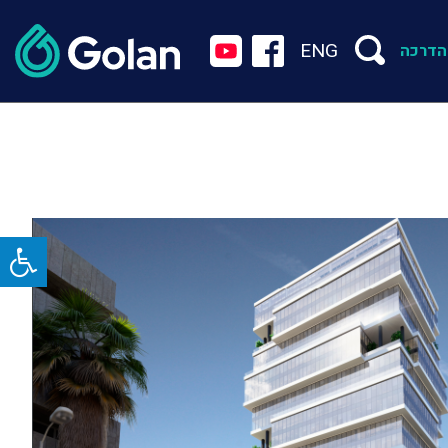
ENG
הדרכה