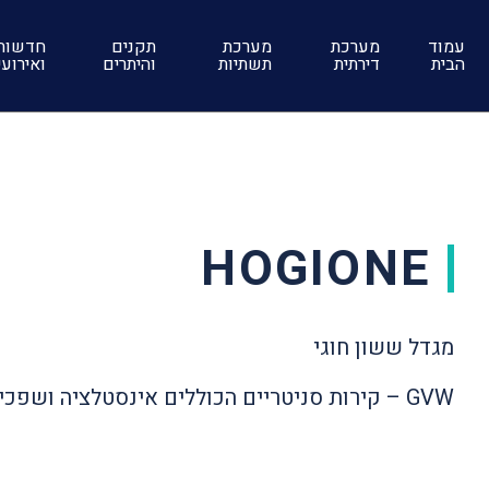
עמוד
מערכת
מערכת
תקנים
חדשות
הבית
דירתית
תשתיות
והיתרים
ואירוע
HOGIONE
מגדל ששון חוגי
GVW – קירות סניטריים הכוללים אינסטלציה ושפכים