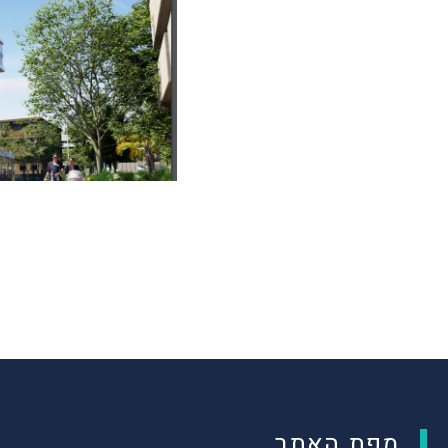
מפת האתר