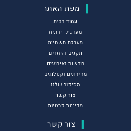
מפת האתר
עמוד הבית
מערכת דירתית
מערכת תשתיות
תקנים והיתרים
חדשות ואירועים
מחירונים וקטלוגים
הסיפור שלנו
צור קשר
מדיניות פרטיות
צור קשר