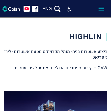
ENG
HIGHLIN
ביצוע אשטרום בניה- מנהל הפרוייקט מטעם אשטרום -לירן
אפריאט
GVW – קירות סניטריים הכוללים אינסטלציה ושפכים