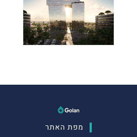
מפת האתר