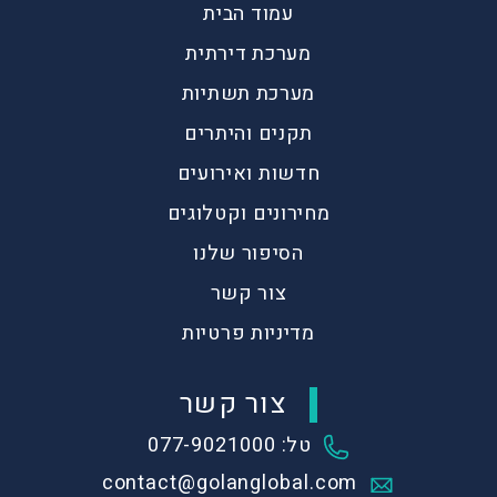
עמוד הבית
מערכת דירתית
מערכת תשתיות
תקנים והיתרים
חדשות ואירועים
מחירונים וקטלוגים
הסיפור שלנו
צור קשר
מדיניות פרטיות
צור קשר
טל: 077-9021000
contact@golanglobal.com