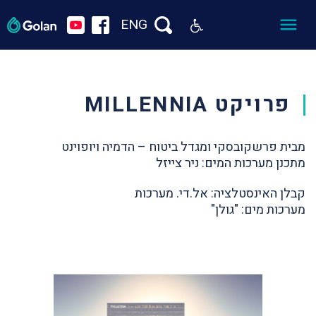
ENG
פרויקט MILLENNIA
מבית פרשקובסקי ומגדל ביטוח – הדמיה ויופוינט
מתכנן מערכות המים: ניר צייזל
קבלן האינסטלציה: אל.די. מערכות
מערכות מים: "גולן"