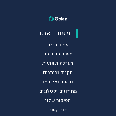
מפת האתר
עמוד הבית
מערכת דירתית
מערכת תשתיות
תקנים והיתרים
חדשות ואירועים
מחירונים וקטלוגים
הסיפור שלנו
צור קשר