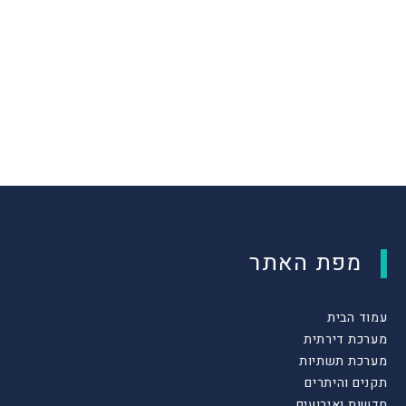
מפת האתר
עמוד הבית
מערכת דירתית
מערכת תשתיות
תקנים והיתרים
חדשות ואירועים