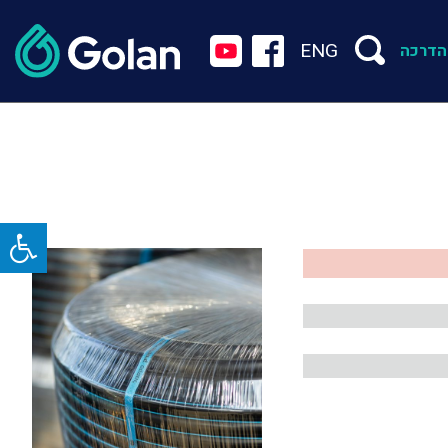
ENG
הדרכה