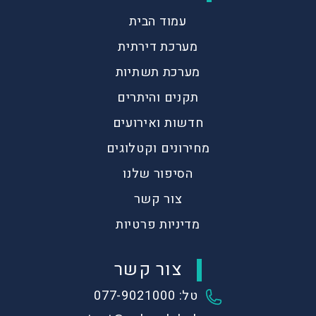
עמוד הבית
מערכת דירתית
מערכת תשתיות
תקנים והיתרים
חדשות ואירועים
מחירונים וקטלוגים
הסיפור שלנו
צור קשר
מדיניות פרטיות
צור קשר
טל: 077-9021000