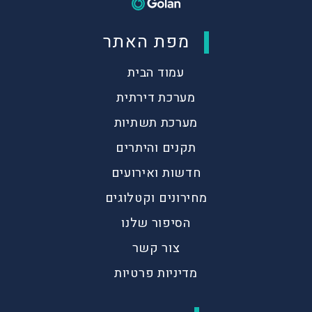
מפת האתר
עמוד הבית
מערכת דירתית
מערכת תשתיות
תקנים והיתרים
חדשות ואירועים
מחירונים וקטלוגים
הסיפור שלנו
צור קשר
מדיניות פרטיות