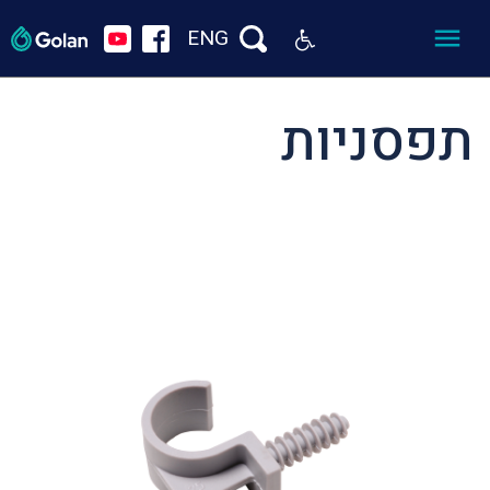
ENG
תפסניות