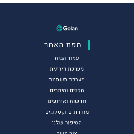
מפת האתר
עמוד הבית
מערכת דירתית
מערכת תשתיות
תקנים והיתרים
חדשות ואירועים
מחירונים וקטלוגים
הסיפור שלנו
צור קשר