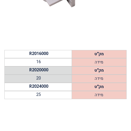
R2016000
מק"ט
16
מידה
R2020000
מק"ט
20
מידה
R2024000
מק"ט
25
מידה