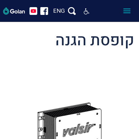
ENG
קופסת הגנה