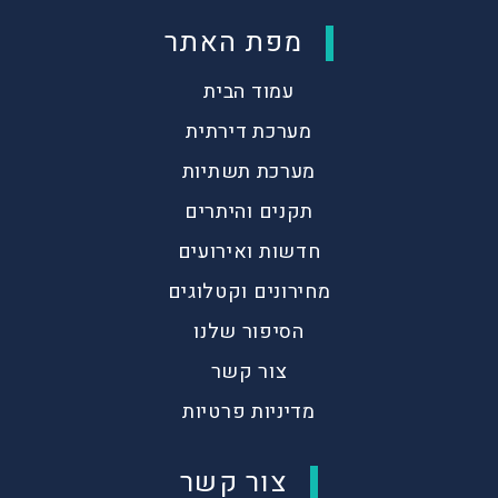
מפת האתר
עמוד הבית
מערכת דירתית
מערכת תשתיות
תקנים והיתרים
חדשות ואירועים
מחירונים וקטלוגים
הסיפור שלנו
צור קשר
מדיניות פרטיות
צור קשר