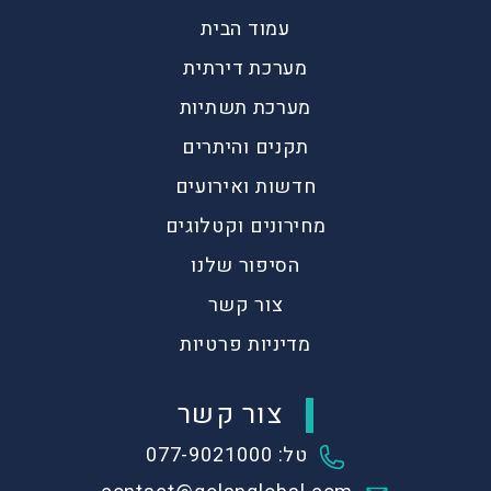
עמוד הבית
מערכת דירתית
מערכת תשתיות
תקנים והיתרים
חדשות ואירועים
מחירונים וקטלוגים
הסיפור שלנו
צור קשר
מדיניות פרטיות
צור קשר
טל: 077-9021000