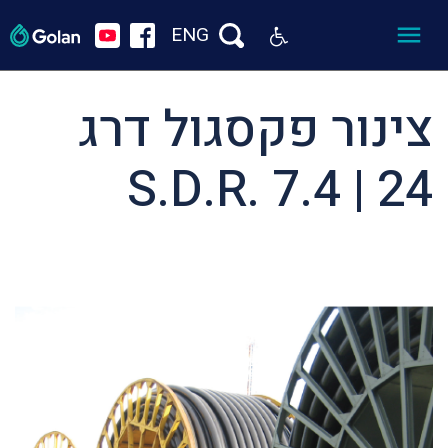
ENG
צינור פקסגול דרג
24 | S.D.R. 7.4