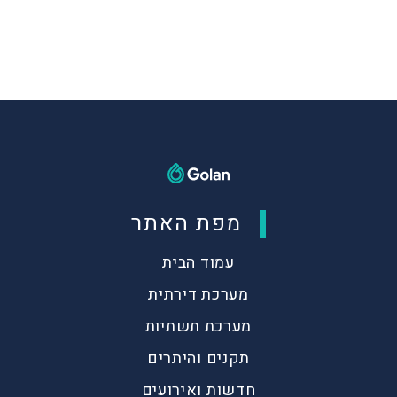
מפת האתר
עמוד הבית
מערכת דירתית
מערכת תשתיות
תקנים והיתרים
חדשות ואירועים