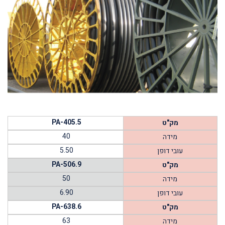
PA-405.5
מק"ט
40
מידה
5.50
עובי דופן
PA-506.9
מק"ט
50
מידה
6.90
עובי דופן
PA-638.6
מק"ט
63
מידה