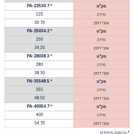
PA-22530.7 *
מק"ט
225
מידה
30.70
עובי דופן
PA-25034.2 *
מק"ט
250
מידה
34.20
עובי דופן
PA-28038.3 *
מק"ט
280
מידה
38.30
עובי דופן
PA-35548.5 *
מק"ט
355
מידה
48.50
עובי דופן
PA-40054.7 *
מק"ט
400
מידה
54.70
עובי דופן
* בהזמנה מיוחדת.