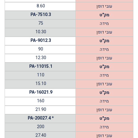
8.60
עובי דופן
PA-7510.3
מק"ט
75
מידה
10.30
עובי דופן
PA-9012.3
מק"ט
90
מידה
12.30
עובי דופן
PA-11015.1
מק"ט
110
מידה
15.10
עובי דופן
PA-16021.9
מק"ט
160
מידה
21.90
עובי דופן
PA-20027.4 *
מק"ט
200
מידה
27.40
עובי דופן