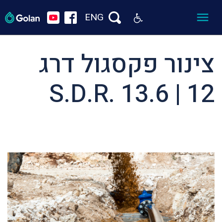
ENG
צינור פקסגול דרג
12 | S.D.R. 13.6