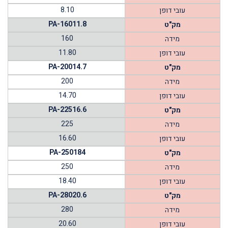
8.10
עובי דופן
PA-16011.8
מק"ט
160
מידה
11.80
עובי דופן
PA-20014.7
מק"ט
200
מידה
14.70
עובי דופן
PA-22516.6
מק"ט
225
מידה
16.60
עובי דופן
PA-250184
מק"ט
250
מידה
18.40
עובי דופן
PA-28020.6
מק"ט
280
מידה
20.60
עובי דופן