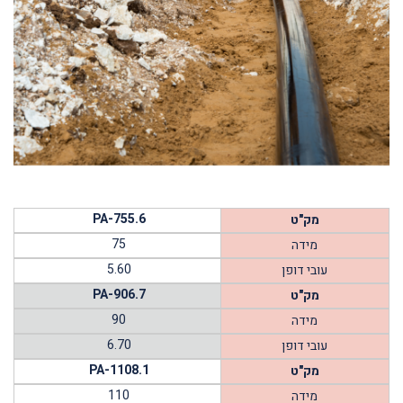
PA-755.6
מק"ט
75
מידה
5.60
עובי דופן
PA-906.7
מק"ט
90
מידה
6.70
עובי דופן
PA-1108.1
מק"ט
110
מידה