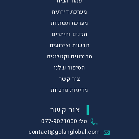
עמוד הבית
מערכת דירתית
מערכת תשתיות
תקנים והיתרים
חדשות ואירועים
מחירונים וקטלוגים
הסיפור שלנו
צור קשר
מדיניות פרטיות
צור קשר
טל: 077-9021000
contact@golanglobal.com