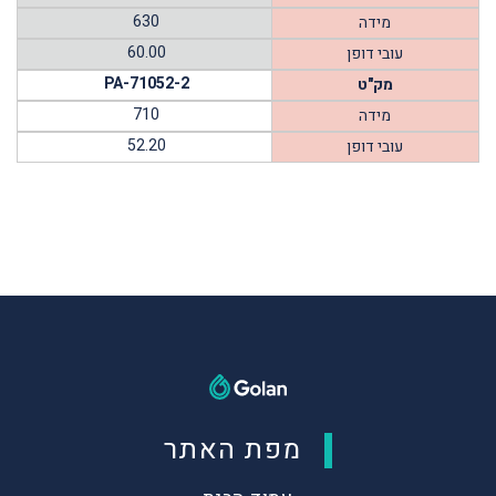
630
מידה
60.00
עובי דופן
PA-71052-2
מק"ט
710
מידה
52.20
עובי דופן
מפת האתר