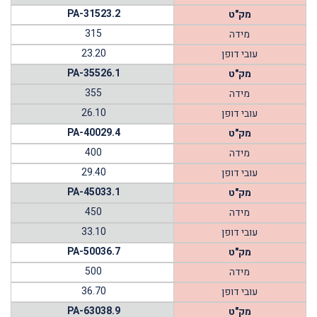
PA-31523.2
מק"ט
315
מידה
23.20
עובי דופן
PA-35526.1
מק"ט
355
מידה
26.10
עובי דופן
PA-40029.4
מק"ט
400
מידה
29.40
עובי דופן
PA-45033.1
מק"ט
450
מידה
33.10
עובי דופן
PA-50036.7
מק"ט
500
מידה
36.70
עובי דופן
PA-63038.9
מק"ט