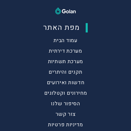
מפת האתר
עמוד הבית
מערכת דירתית
מערכת תשתיות
תקנים והיתרים
חדשות ואירועים
מחירונים וקטלוגים
הסיפור שלנו
צור קשר
מדיניות פרטיות