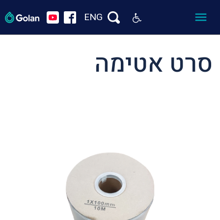
ENG
סרט אטימה