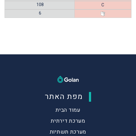
108
C
6
מפת האתר
עמוד הבית
מערכת דירתית
מערכת תשתיות