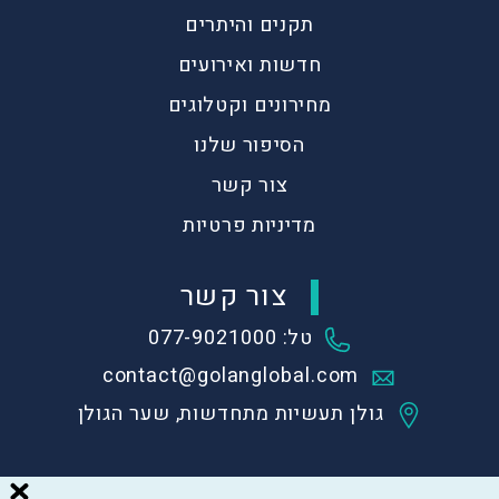
תקנים והיתרים
חדשות ואירועים
מחירונים וקטלוגים
הסיפור שלנו
צור קשר
מדיניות פרטיות
צור קשר
טל: 077-9021000
contact@golanglobal.com
גולן תעשיות מתחדשות, שער הגולן