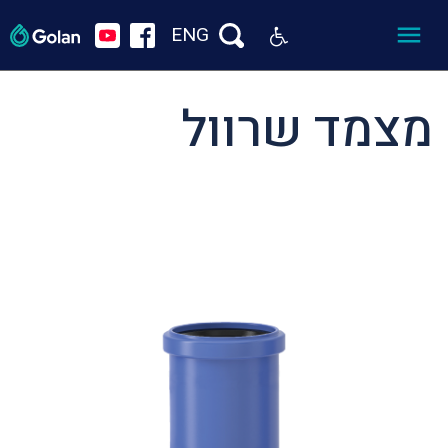
ENG
מצמד שרוול