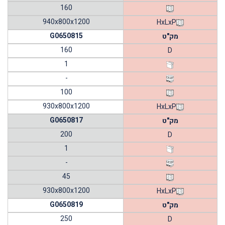
160
940x800x1200
HxLxP
G0650815
מק"ט
160
D
1
-
100
930x800x1200
HxLxP
G0650817
מק"ט
200
D
1
-
45
930x800x1200
HxLxP
G0650819
מק"ט
250
D