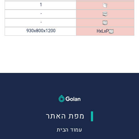
1
-
-
930x800x1200
HxLxP
מפת האתר
עמוד הבית