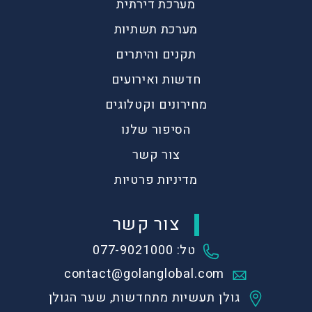
מערכת דירתית
מערכת תשתיות
תקנים והיתרים
חדשות ואירועים
מחירונים וקטלוגים
הסיפור שלנו
צור קשר
מדיניות פרטיות
צור קשר
טל: 077-9021000
contact@golanglobal.com
גולן תעשיות מתחדשות, שער הגולן