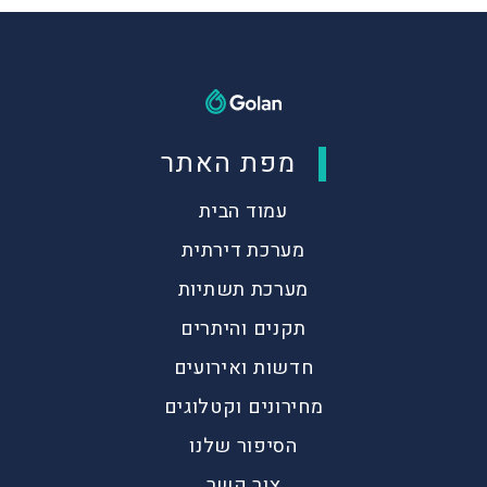
מפת האתר
עמוד הבית
מערכת דירתית
מערכת תשתיות
תקנים והיתרים
חדשות ואירועים
מחירונים וקטלוגים
הסיפור שלנו
צור קשר