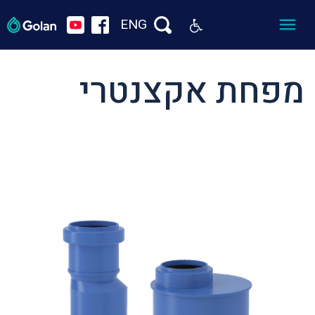
ENG
מפחת אקצנטרי