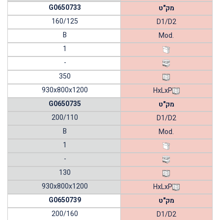
G0650733
מק"ט
160/125
D1/D2
B
Mod.
1
-
350
930x800x1200
HxLxP
G0650735
מק"ט
200/110
D1/D2
B
Mod.
1
-
130
930x800x1200
HxLxP
G0650739
מק"ט
200/160
D1/D2