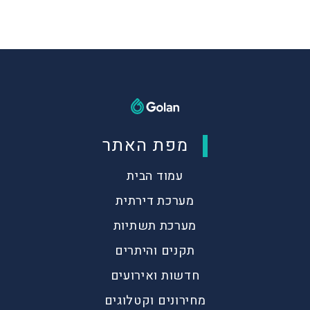
מפת האתר
עמוד הבית
מערכת דירתית
מערכת תשתיות
תקנים והיתרים
חדשות ואירועים
מחירונים וקטלוגים