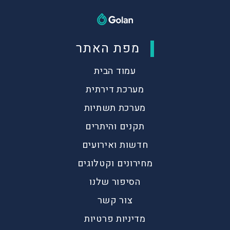
מפת האתר
עמוד הבית
מערכת דירתית
מערכת תשתיות
תקנים והיתרים
חדשות ואירועים
מחירונים וקטלוגים
הסיפור שלנו
צור קשר
מדיניות פרטיות