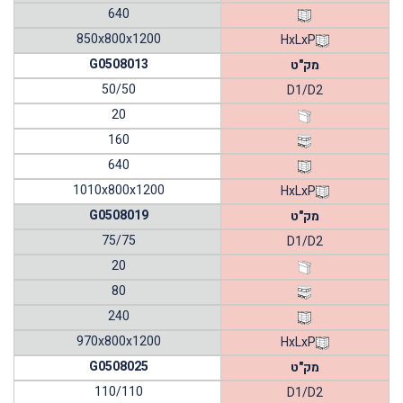
640
850x800x1200
HxLxP
G0508013
מק"ט
50/50
D1/D2
20
160
640
1010x800x1200
HxLxP
G0508019
מק"ט
75/75
D1/D2
20
80
240
970x800x1200
HxLxP
G0508025
מק"ט
110/110
D1/D2