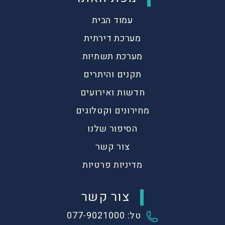
עמוד הבית
מערכת דירתית
מערכת תשתיות
תקנים והיתרים
חדשות ואירועים
מחירונים וקטלוגים
הסיפור שלנו
צור קשר
מדיניות פרטיות
צור קשר
טל: 077-9021000