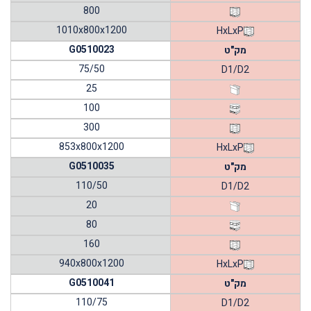
800
1010x800x1200
HxLxP
G0510023
מק"ט
75/50
D1/D2
25
100
300
853x800x1200
HxLxP
G0510035
מק"ט
110/50
D1/D2
20
80
160
940x800x1200
HxLxP
G0510041
מק"ט
110/75
D1/D2