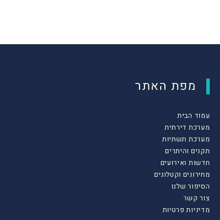
מפת האתר
עמוד הבית
מערכת דירתית
מערכת תשתיות
תקנים והיתרים
חדשות ואירועים
מחירונים וקטלוגים
הסיפור שלנו
צור קשר
מדיניות פרטיות