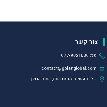
צור קשר
טל: 077-9021000
contact@golanglobal.com
גולן תעשיות מתחדשות, שער הגולן