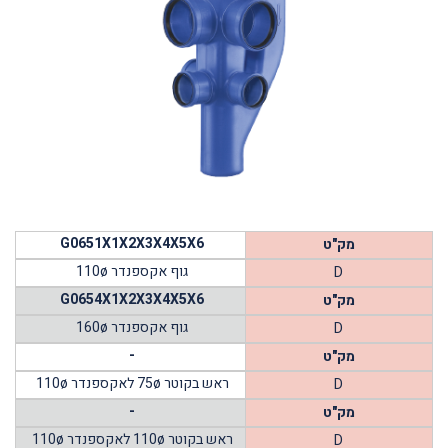
G0651X1X2X3X4X5X6
מק"ט
גוף אקספנדר 110ø
D
G0654X1X2X3X4X5X6
מק"ט
גוף אקספנדר 160ø
D
-
מק"ט
ראש בקוטר 75ø לאקספנדר 110ø
D
-
מק"ט
ראש בקוטר 110ø לאקספנדר 110ø
D