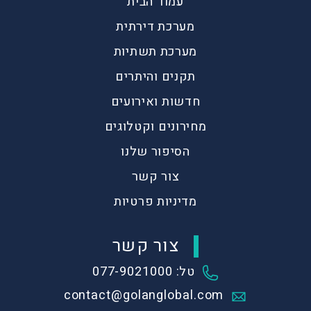
עמוד הבית
מערכת דירתית
מערכת תשתיות
תקנים והיתרים
חדשות ואירועים
מחירונים וקטלוגים
הסיפור שלנו
צור קשר
מדיניות פרטיות
צור קשר
טל: 077-9021000
contact@golanglobal.com