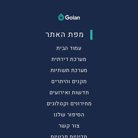
מפת האתר
עמוד הבית
מערכת דירתית
מערכת תשתיות
תקנים והיתרים
חדשות ואירועים
מחירונים וקטלוגים
הסיפור שלנו
צור קשר
מדיניות פרטיות