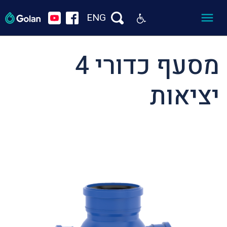
ENG
מסעף כדורי 4
יציאות