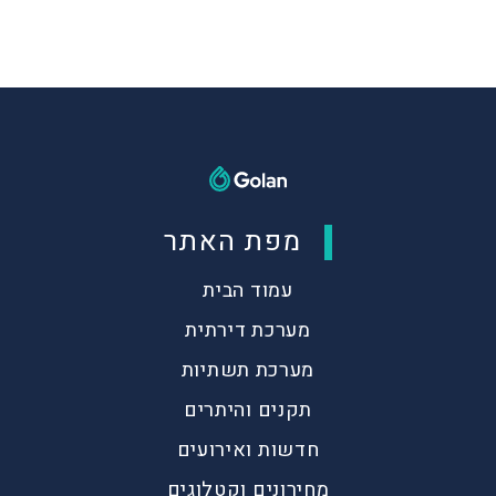
מפת האתר
עמוד הבית
מערכת דירתית
מערכת תשתיות
תקנים והיתרים
חדשות ואירועים
מחירונים וקטלוגים