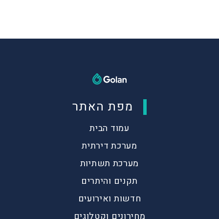
מפת האתר
עמוד הבית
מערכת דירתית
מערכת תשתיות
תקנים והיתרים
חדשות ואירועים
מחירונים וקטלוגים