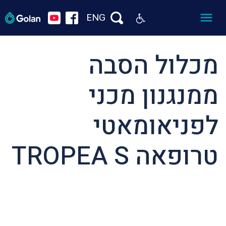
ENG
מכלול הסבה
ממנגנון מכני
לפניאומאטי
טרופאה TROPEA S