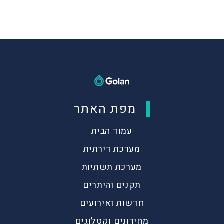
מפת האתר
עמוד הבית
מערכת דירתית
מערכת תשתיות
תקנים והיתרים
חדשות ואירועים
מחירונים וקטלוגים