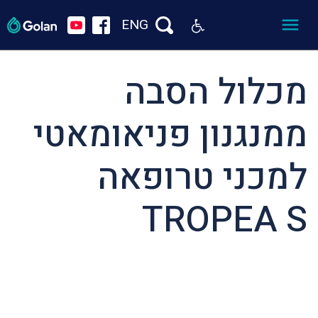
ENG
מכלול הסבה
ממנגנון פניאומאטי
למכני טרופאה
TROPEA S