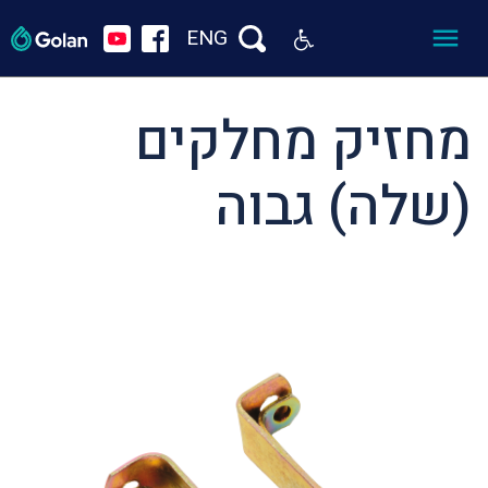
ENG
מחזיק מחלקים
(שלה) גבוה