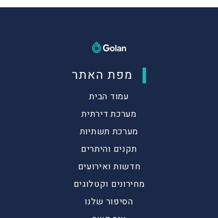
מפת האתר
עמוד הבית
מערכת דירתית
מערכת תשתיות
תקנים והיתרים
חדשות ואירועים
מחירונים וקטלוגים
הסיפור שלנו