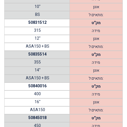
10"
אוגן
BS
מתאים ל:
50831512
מק"ט
315
מידה
12"
אוגן
ASA150 + BS
מתאים ל:
50835514
מק"ט
355
מידה
14"
אוגן
ASA150 + BS
מתאים ל:
50840016
מק"ט
400
מידה
16"
אוגן
ASA150
מתאים ל:
50845018
מק"ט
450
מידה