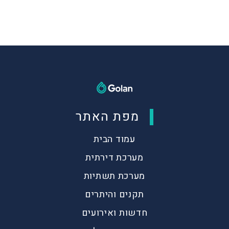
מפת האתר
עמוד הבית
מערכת דירתית
מערכת תשתיות
תקנים והיתרים
חדשות ואירועים