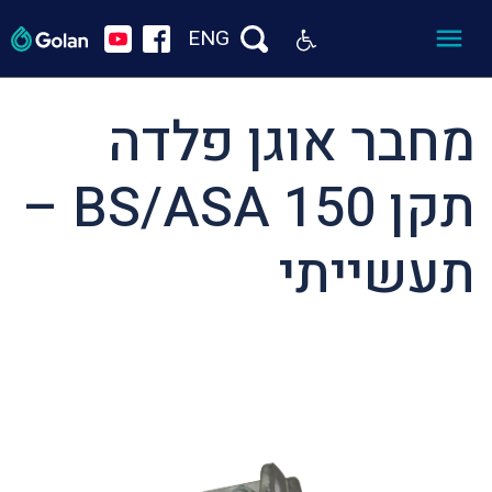
ENG
מחבר אוגן פלדה
תקן BS/ASA 150 –
תעשייתי