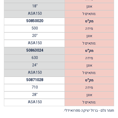
18"
אוגן
ASA150
מתאים ל:
50850020
מק"ט
500
מידה
20"
אוגן
ASA150
מתאים ל:
50863024
מק"ט
630
מידה
24"
אוגן
ASA150
מתאים ל:
50871028
מק"ט
710
מידה
28"
אוגן
ASA150
מתאים ל:
חומר גלם - ברזל יציקה ספרואידלי.