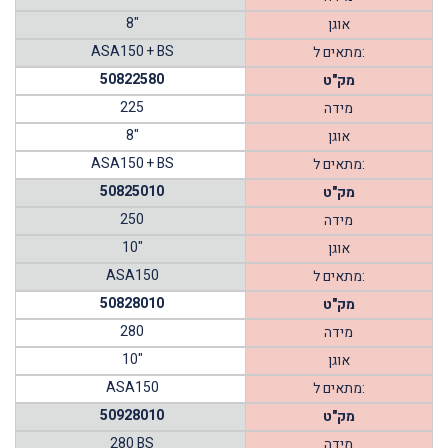
8"
אוגן
ASA150 + BS
מתאים ל:
50822580
מק"ט
225
מידה
8"
אוגן
ASA150 + BS
מתאים ל:
50825010
מק"ט
250
מידה
10"
אוגן
ASA150
מתאים ל:
50828010
מק"ט
280
מידה
10"
אוגן
ASA150
מתאים ל:
50928010
מק"ט
280 BS
מידה