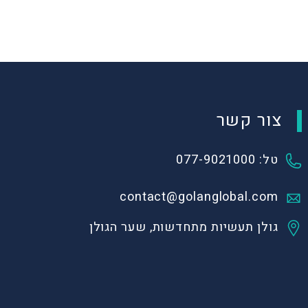
צור קשר
טל: 077-9021000
contact@golanglobal.com
גולן תעשיות מתחדשות, שער הגולן