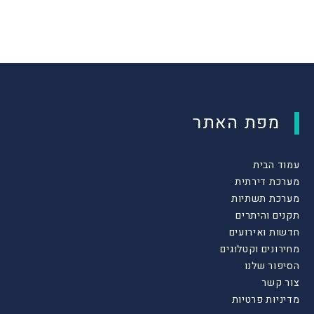
מפת האתר
עמוד הבית
מערכת דירתית
מערכת תשתיות
תקנים והיתרים
חדשות ואירועים
מחירונים וקטלוגים
הסיפור שלנו
צור קשר
מדיניות פרטיות