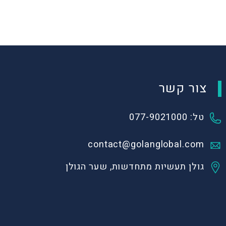
צור קשר
טל: 077-9021000
contact@golanglobal.com
גולן תעשיות מתחדשות, שער הגולן