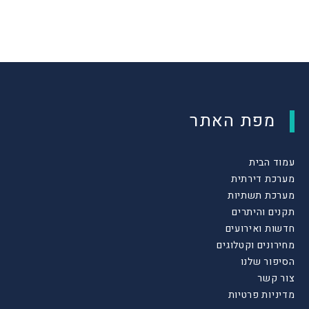
מפת האתר
עמוד הבית
מערכת דירתית
מערכת תשתיות
תקנים והיתרים
חדשות ואירועים
מחירונים וקטלוגים
הסיפור שלנו
צור קשר
מדיניות פרטיות