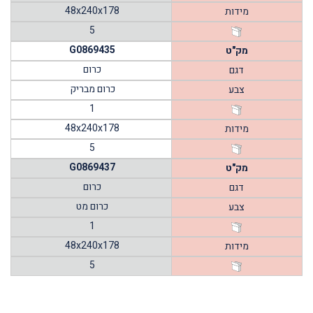
48x240x178
מידות
5
G0869435
מק"ט
כרום
דגם
כרום מבריק
צבע
1
48x240x178
מידות
5
G0869437
מק"ט
כרום
דגם
כרום מט
צבע
1
48x240x178
מידות
5