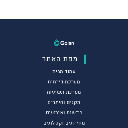
מפת האתר
עמוד הבית
מערכת דירתית
מערכת תשתיות
תקנים והיתרים
חדשות ואירועים
מחירונים וקטלוגים