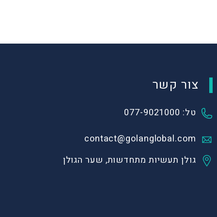
צור קשר
טל: 077-9021000
contact@golanglobal.com
גולן תעשיות מתחדשות, שער הגולן