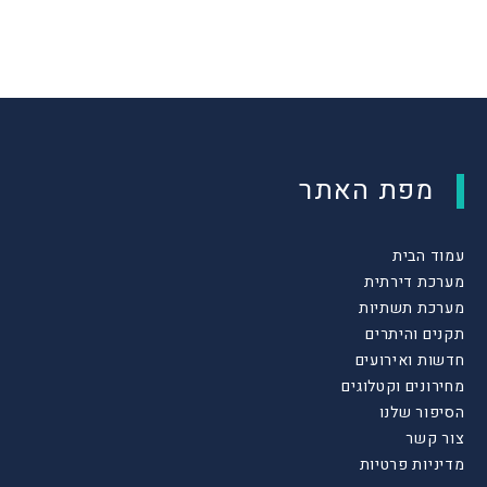
מפת האתר
עמוד הבית
מערכת דירתית
מערכת תשתיות
תקנים והיתרים
חדשות ואירועים
מחירונים וקטלוגים
הסיפור שלנו
צור קשר
מדיניות פרטיות