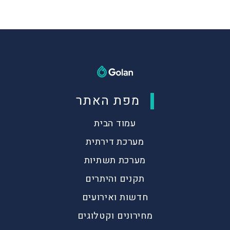
מפת האתר
עמוד הבית
מערכת דירתית
מערכת תשתיות
תקנים והיתרים
חדשות ואירועים
מחירונים וקטלוגים