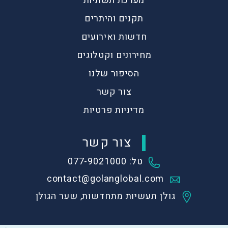
מערכת תשתיות
תקנים והיתרים
חדשות ואירועים
מחירונים וקטלוגים
הסיפור שלנו
צור קשר
מדיניות פרטיות
צור קשר
טל: 077-9021000
contact@golanglobal.com
גולן תעשיות מתחדשות, שער הגולן