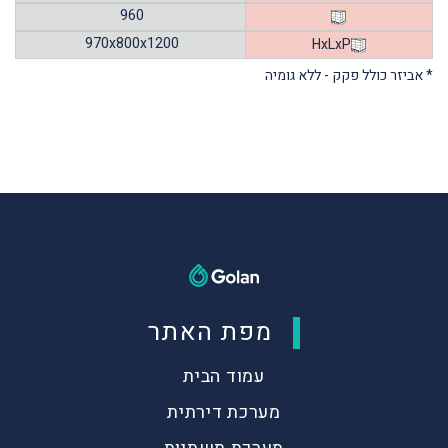
960
970x800x1200
HxLxP
* אביזר כולל פקק - ללא גומיה
מפת האתר
עמוד הבית
מערכת דירתית