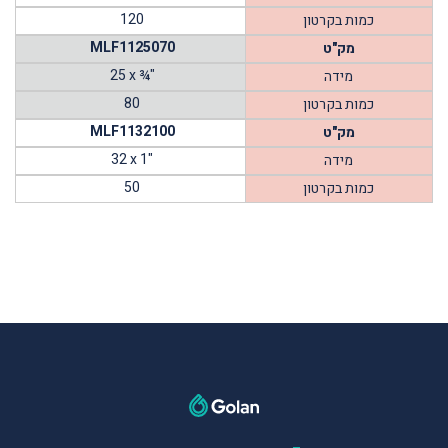
120
כמות בקרטון
MLF1125070
מק"ט
25 x ¾"
מידה
80
כמות בקרטון
MLF1132100
מק"ט
32 x 1"
מידה
50
כמות בקרטון