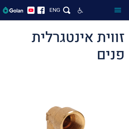
ENG
זווית אינטגרלית
פנים