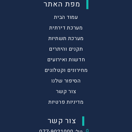
מפת האתר
עמוד הבית
מערכת דירתית
מערכת תשתיות
תקנים והיתרים
חדשות ואירועים
מחירונים וקטלוגים
הסיפור שלנו
צור קשר
מדיניות פרטיות
צור קשר
טל: 077-9021000