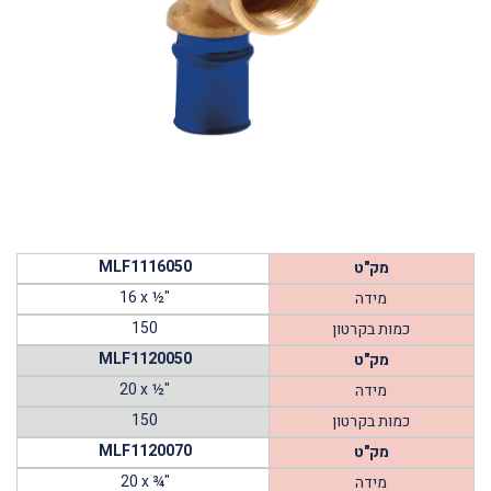
MLF1116050
מק"ט
16 x ½"
מידה
150
כמות בקרטון
MLF1120050
מק"ט
20 x ½"
מידה
150
כמות בקרטון
MLF1120070
מק"ט
20 x ¾"
מידה