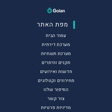
מפת האתר
עמוד הבית
מערכת דירתית
מערכת תשתיות
תקנים והיתרים
חדשות ואירועים
מחירונים וקטלוגים
הסיפור שלנו
צור קשר
מדיניות פרטיות