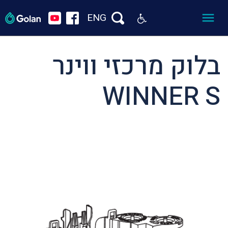
ENG
בלוק מרכזי ווינר
WINNER S