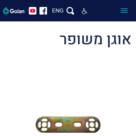
ENG
אוגן משופר