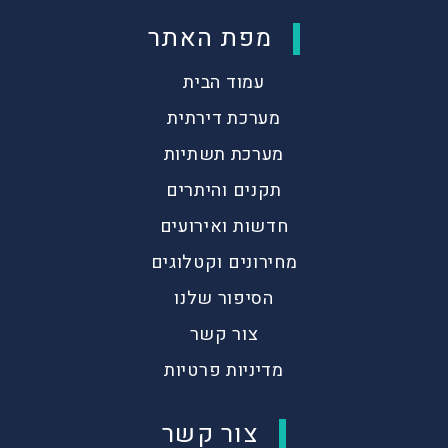
מפת האתר
עמוד הבית
מערכת דירתית
מערכת תשתיות
תקנים והיתרים
חדשות ואירועים
מחירונים וקטלוגים
הסיפור שלנו
צור קשר
מדיניות פרטיות
צור קשר