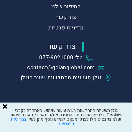
הסיפור שלנו
צור קשר
מדיניות פרטיות
צור קשר
טל: 077-9021000
contact@golanglobal.com
גולן תעשיות מתחדשות, שער הגולן
גולן תעשיות מתחדשות בע"מ עושה שימוש באתר זה בקבצי
Cookies. בלחיצה על כפתור הסגירה את/ה מאשר/ת את השימוש
Created by
LTU
שלנו בקבצים אלו לצרכי מעקב. למידע נוסף ניתן לעיין
במדיניות
הפרטיות
.