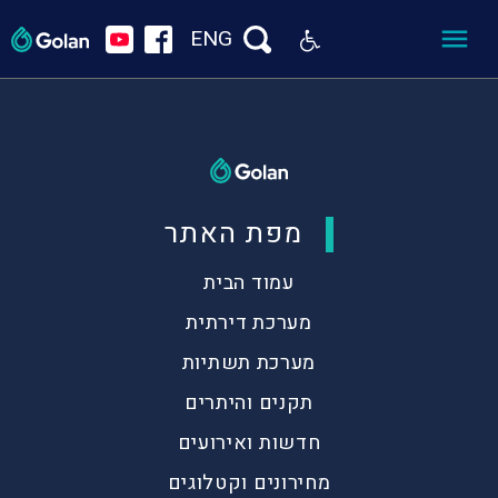
ENG
מפת האתר
עמוד הבית
מערכת דירתית
מערכת תשתיות
תקנים והיתרים
חדשות ואירועים
מחירונים וקטלוגים