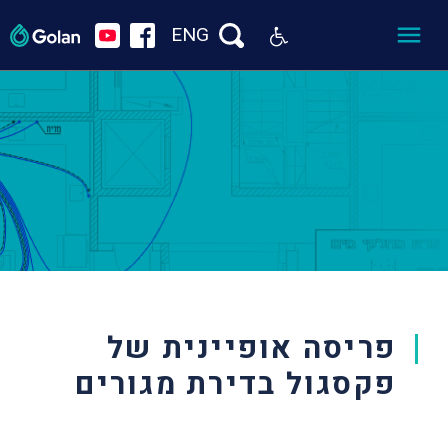
ENG
פריסה אופיינית של
פקסגול בדירת מגורים