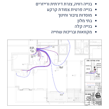
בנייה רוויה, צנרת דירתית ורייזרים
בנייה פרטית צמודת קרקע
מוסדות ציבור וחינוך
בתי מלון
בנייה קלה
מקוואות ובריכות שחייה