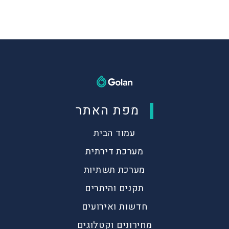
מפת האתר
עמוד הבית
מערכת דירתית
מערכת תשתיות
תקנים והיתרים
חדשות ואירועים
מחירונים וקטלוגים