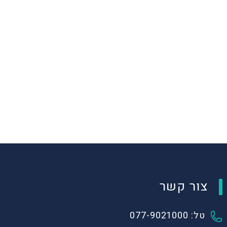
צור קשר
טל: 077-9021000