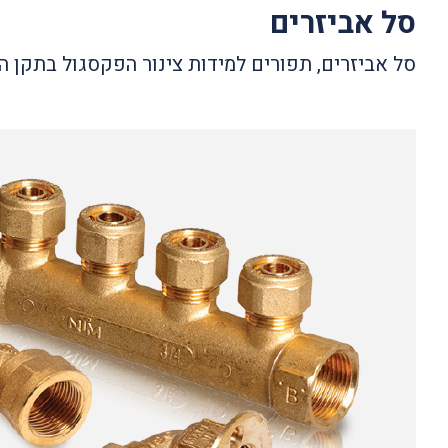
סל אביזרים
סל אביזרים, תפורים למידות צינור הפקסגול בתקן ה