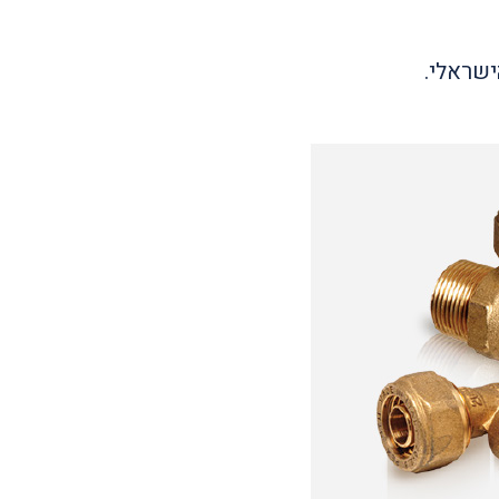
ישראלי.