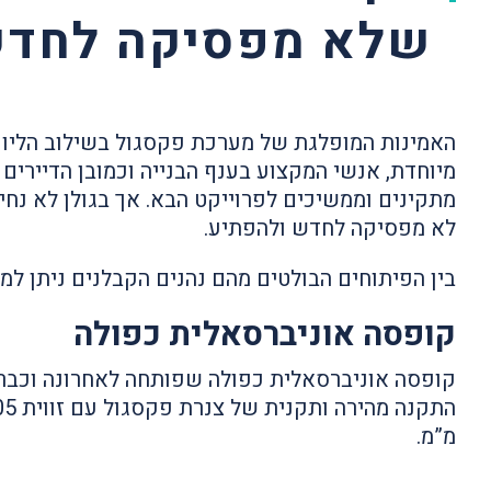
שלא מפסיקה לחד
האמינות המופלגת של מערכת פקסגול בשילוב הליווי
מיוחדת, אנשי המקצוע בענף הבנייה וכמובן הדיירים
מתקינים וממשיכים לפרוייקט הבא. אך בגולן לא נח
לא מפסיקה לחדש ולהפתיע.
בין הפיתוחים הבולטים מהם נהנים הקבלנים ניתן למצ
קופסה אוניברסאלית כפולה
קופסה אוניברסאלית כפולה שפותחה לאחרונה וכב
מ”מ.