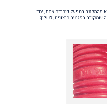
צא מהמכונה במפעל כיחידה אחת, יחד
יר של תקלה שמקורה בפגיעה חיצונית, לשלוף