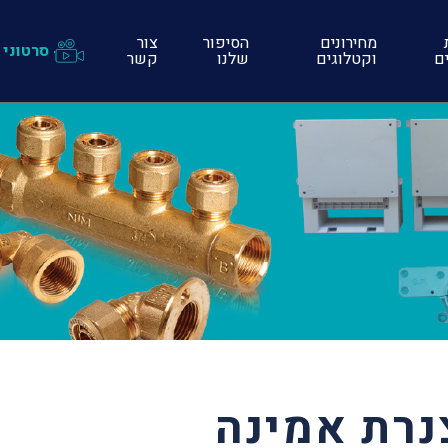
מחירונים
הסיפור
צור
סרטוני 
ים
וקטלוגים
שלנו
קשר
נרת אמינה