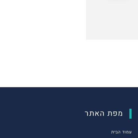
מפת האתר
עמוד הבית