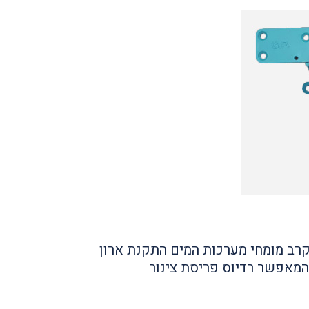
רב מומחי מערכות המים התקנת ארון
 המאפשר רדיוס פריסת צינור