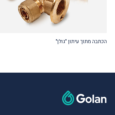
הכתבה מתוך עיתון "גולן"