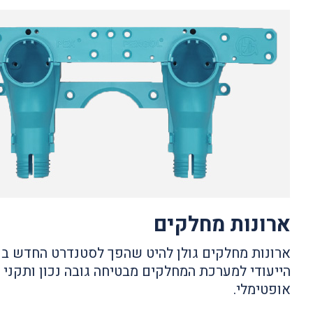
ארונות מחלקים
ארונות מחלקים גולן להיט שהפך לסטנדרט החדש בק
הייעודי למערכת המחלקים מבטיחה גובה נכון ותקני
אופטימלי.