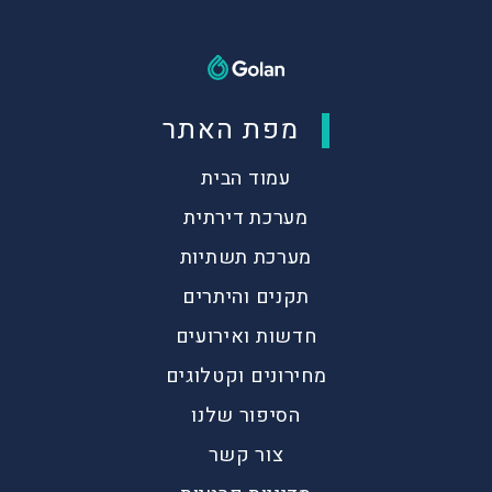
מפת האתר
עמוד הבית
מערכת דירתית
מערכת תשתיות
תקנים והיתרים
חדשות ואירועים
מחירונים וקטלוגים
הסיפור שלנו
צור קשר