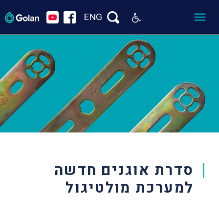
ENG
סדרת אוגנים חדשה
למערכת מולטיגול