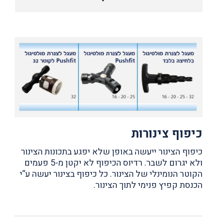
כיפוף צינורות
כיפוף הצינור ייעשה באופן שלא יפגע בתכונות הצינור
ולא יגרום לשבר. רדיוס הכיפוף לא יקטן מ-5 פעמים
הקוטר הנומינלי של הצינור. כל כיפוף בצינור יעשה ע”י
הכנסת קפיץ פנימי לתוך הצינור.