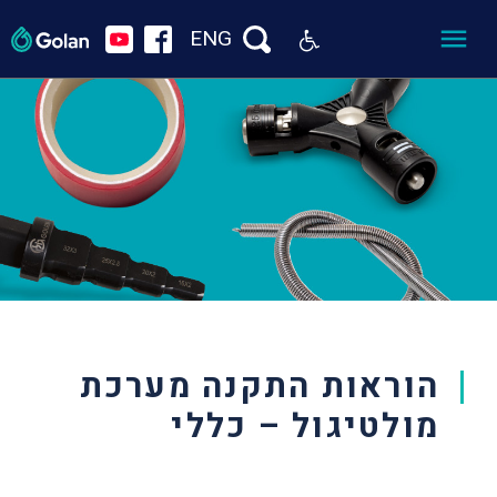
ENG
הוראות התקנה מערכת
מולטיגול – כללי