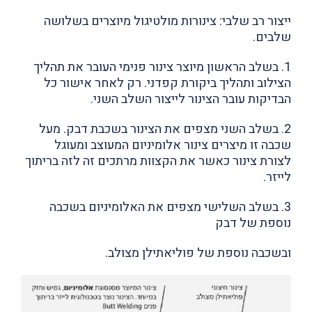
ייצור רב שלבי: צינורות מולטיגול מיוצרים בשלושה
שלבים.
1. בשלב הראשון מיוצר צינור פנימי העובר את תהליך
הצילוב ותהליך ביקורת קפדני. רק לאחר אישור כל
הבדיקות עובר הצינור לייצור השלב השני.
2. בשלב השני מצפים את הצינור בשכבת דבק. מעל
שכבה זו מיצרים צינור אלומיניום המעוצב ומעוגל
לצורת צינור כאשר את הקצוות מרתכים זה לזה בריתוך
לייזר.
3. בשלב השלישי מצפים את האלומיניום בשכבה
נוספת של דבק
ובשכבה נוספת של פוליאתילן מצולב.