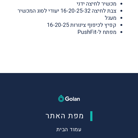
מכשיר לחיצה ידני
צבת לחיצה 16-20-25-32 יעודי לסוג המכשיר
מעגל
קפיץ לכיפוף צינורות 16-20-25
מפתח ל-PushFit
מפת האתר
עמוד הבית