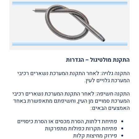
התקנת מולטיגול – הגדרות
התקנה גלויה: לאחר התקנת המערכת נשארים רכיבי
המערכת גלויים לעין.
התקנה חשיפה: לאחר התקנת המערכת נשארים רכיבי
המערכת סמויים מן העין, וחשיפתם מתאפשרת באחד
האמצעים הבאים:
פתיחת דלתות, הסרת מכסים או הסרת כיסויים
פתיחת תקרות כפולות מתפרקות
פירוק מחיצות קלות