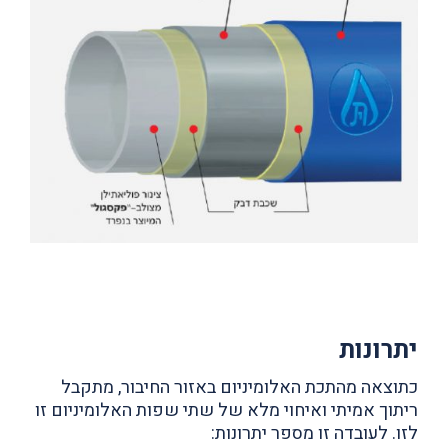
יתרונות
כתוצאה מהתכת האלומיניום באזור החיבור, מתקבל
ריתוך אמיתי ואיחוי מלא של שתי שפות האלומיניום זו
לזו. לעובדה זו מספר יתרונות: