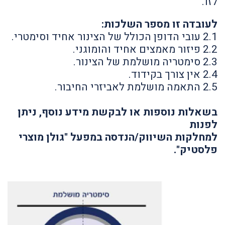
לזו.
לעובדה זו מספר השלכות:
2.1 עובי הדופן הכולל של הצינור אחיד וסימטרי.
2.2 פיזור מאמצים אחיד והומוגני.
2.3 סימטריה מושלמת של הצינור.
2.4 אין צורך בקידוד.
2.5 התאמה מושלמת לאביזרי החיבור.
בשאלות נוספות או לבקשת מידע נוסף, ניתן
לפנות
למחלקות השיווק/הנדסה במפעל "גולן מוצרי
פלסטיק".