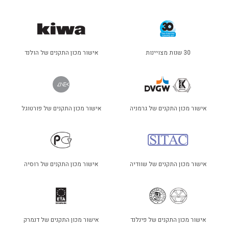
30 שנות מצויינות
אישור מכון התקנים של הולנד
אישור מכון התקנים של גרמניה
אישור מכון התקנים של פורטוגל
אישור מכון התקנים של שוודיה
אישור מכון התקנים של רוסיה
אישור מכון התקנים של פינלנד
אישור מכון התקנים של דנמרק