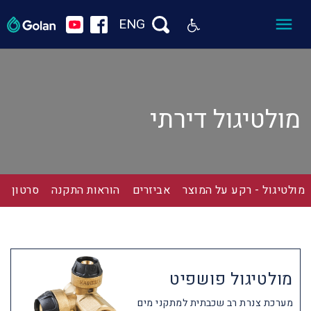
ENG
מולטיגול דירתי
מולטיגול - רקע על המוצר
אביזרים
הוראות התקנה
סרטון
מולטיגול פושפיט
מערכת צנרת רב שכבתית למתקני מים