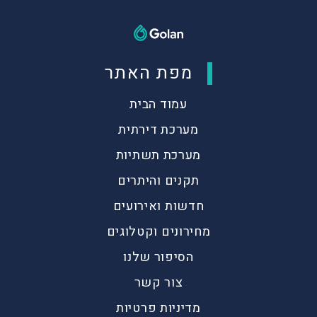
מפת האתר
עמוד הבית
מערכת דירתית
מערכת תשתיות
תקנים והיתרים
חדשות ואירועים
מחירונים וקטלוגים
הסיפור שלנו
צור קשר
מדיניות פרטיות