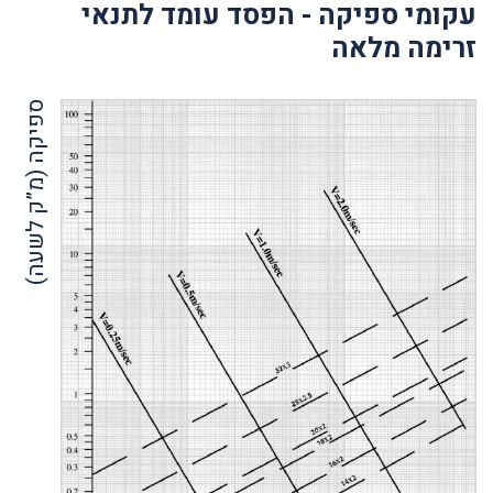
עקומי ספיקה - הפסד עומד לתנאי
זרימה מלאה
ספיקה (מ”ק לשעה)