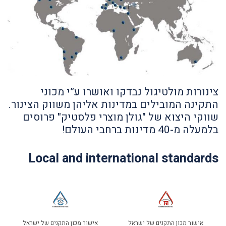
צינורות מולטיגול נבדקו ואושרו ע”י מכוני
התקינה המובילים במדינות אליהן משווק הצינור.
שווקי היצוא של "גולן מוצרי פלסטיק" פרוסים
בלמעלה מ-40 מדינות ברחבי העולם!
Local and international standards
אישור מכון התקנים של ישראל
אישור מכון התקנים של ישראל