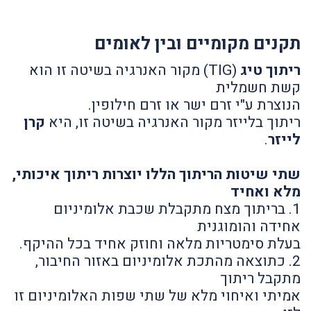
תקנים מקומיים ובין לאומים
ריתוך טיג
(TIG) מקור האנרגיה בשיטה זו הוא
קשת חשמלית
הנוצרת ע"י זרם ישר או זרם חילופין.
ריתוך בלייזר מקור האנרגיה בשיטה זו, היא
קרן
לייזר
.
שתי שיטות הריתוך הללו יוצרות ריתוך איכותי,
מלא ואחיד
1. בריתוך מצח מתקבלת שכבת אלומיניום
אחידה והומוגנית
בעלת סימטריות מלאה וחוזק אחיד בכל ההיקף.
2. כתוצאה מהתכת אלומיניום באזור החיבור,
מתקבל ריתוך
אמיתי ואיחוי מלא של שתי שפות האלומיניום זו