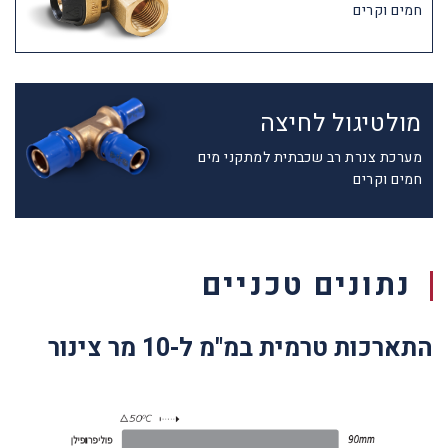
חמים וקרים
מולטיגול לחיצה
מערכת צנרת רב שכבתית למתקני מים
חמים וקרים
נתונים טכניים
התארכות טרמית במ"מ ל-10 מר צינור