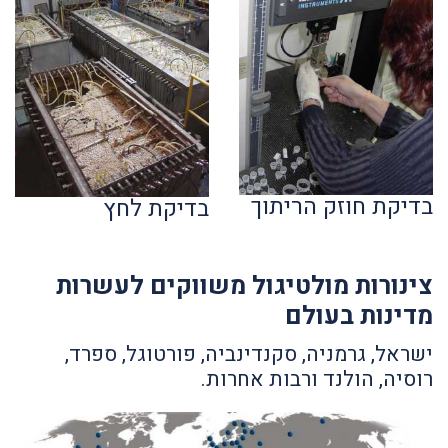
בדיקת חוזק הריתוך
בדיקת לחץ
צינורות מולטיגול משווקים לעשרות
מדינות בעולם
ישראל, גרמניה, סקנדינביה, פורטוגל, ספרד,
רוסיה, הולנד ורבות אחרות.